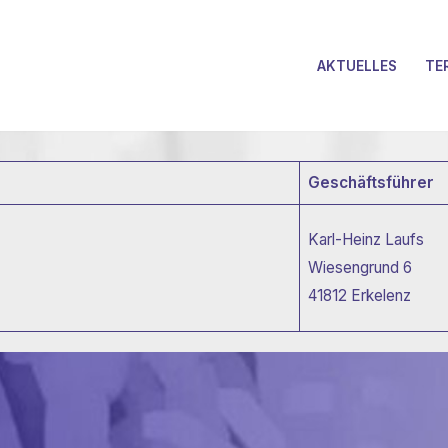
AKTUELLES
TE
Geschäftsführer
Karl-Heinz Laufs
Wiesengrund 6
41812 Erkelenz