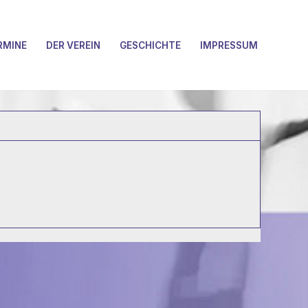
RMINE
DER VEREIN
GESCHICHTE
IMPRESSUM